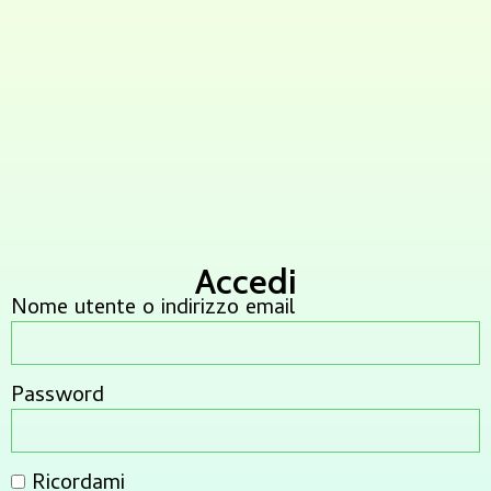
Accedi
Nome utente o indirizzo email
Password
Ricordami