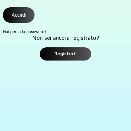
Accedi
Hai perso la password?
Non sei ancora registrato?
Registrati