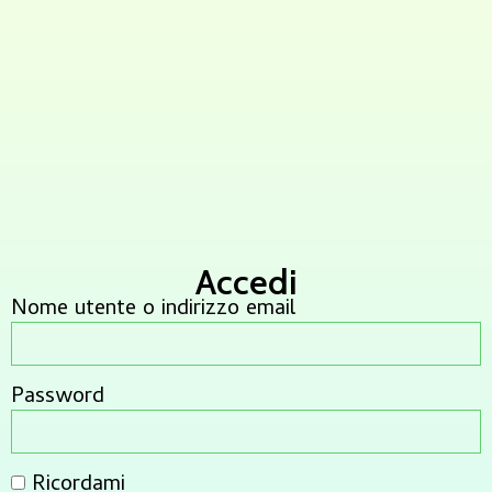
Accedi
Nome utente o indirizzo email
Password
Ricordami