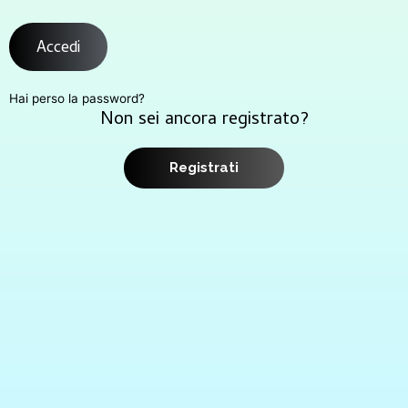
Accedi
Hai perso la password?
Non sei ancora registrato?
Registrati