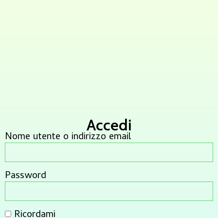
Accedi
Nome utente o indirizzo email
Password
Ricordami