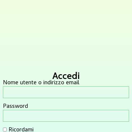
Accedi
Nome utente o indirizzo email
Password
Ricordami