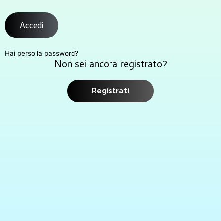
Accedi
Hai perso la password?
Non sei ancora registrato?
Registrati