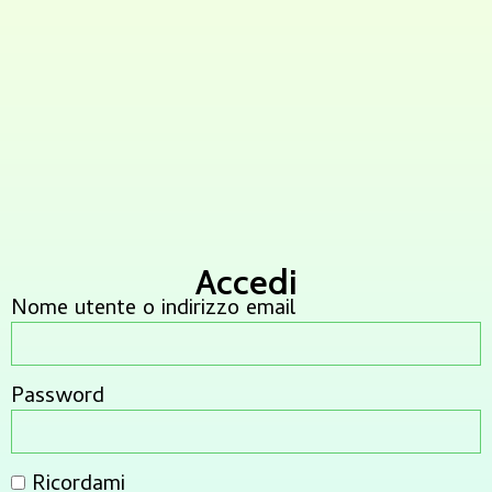
Accedi
Nome utente o indirizzo email
Password
Ricordami