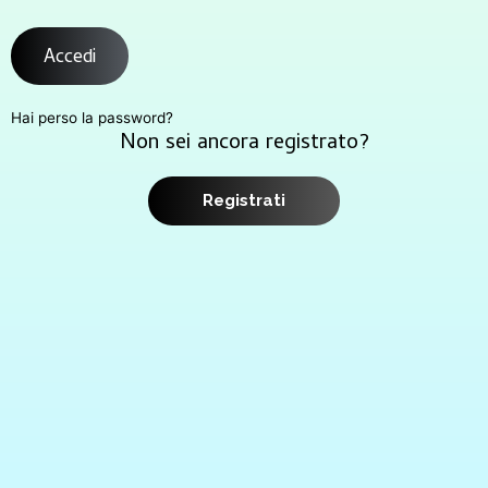
Accedi
Hai perso la password?
Non sei ancora registrato?
Registrati