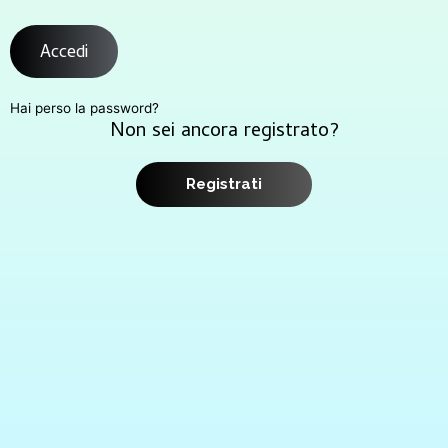
Accedi
Hai perso la password?
Non sei ancora registrato?
Registrati