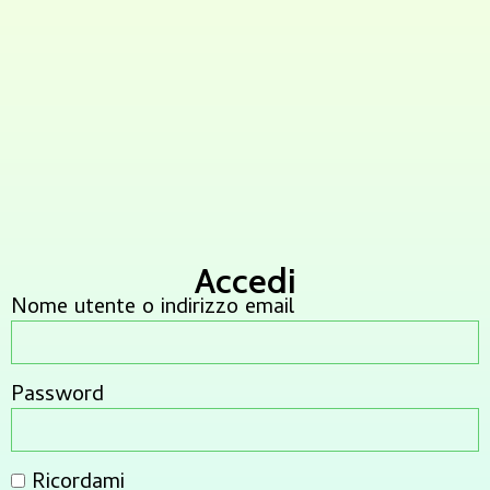
Accedi
Nome utente o indirizzo email
Password
Ricordami