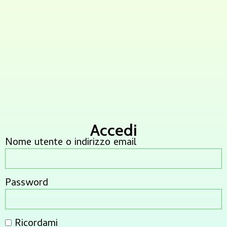
Accedi
Nome utente o indirizzo email
Password
Ricordami