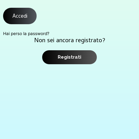
Accedi
Hai perso la password?
Non sei ancora registrato?
Registrati