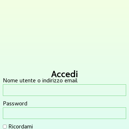
Accedi
Nome utente o indirizzo email
Password
Ricordami