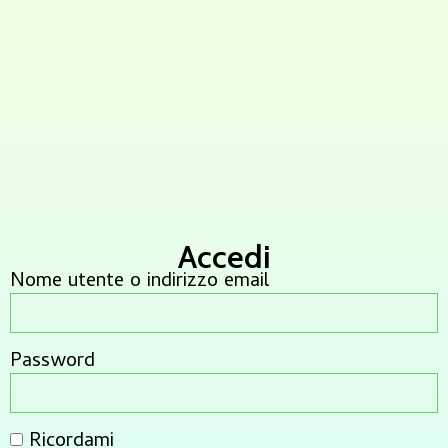
Accedi
Nome utente o indirizzo email
Password
Ricordami