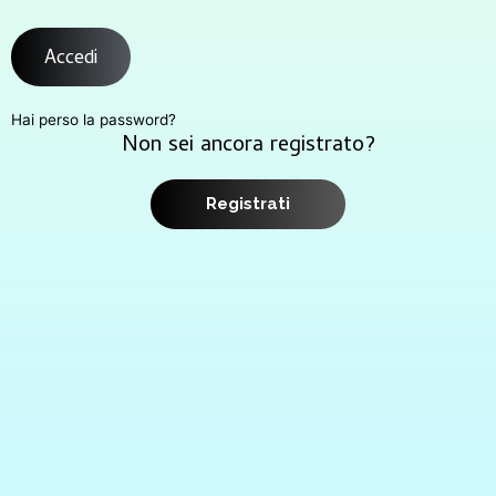
Accedi
Hai perso la password?
Non sei ancora registrato?
Registrati