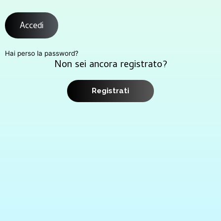
Accedi
Hai perso la password?
Non sei ancora registrato?
Registrati