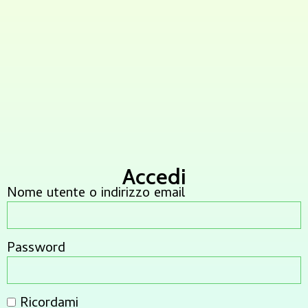
Accedi
Nome utente o indirizzo email
Password
Ricordami