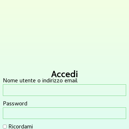
Accedi
Nome utente o indirizzo email
Password
Ricordami