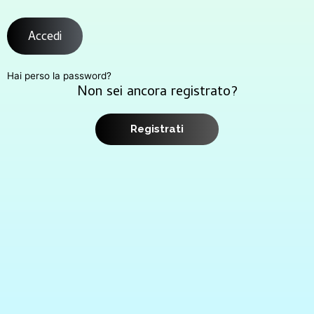
Accedi
Hai perso la password?
Non sei ancora registrato?
Registrati