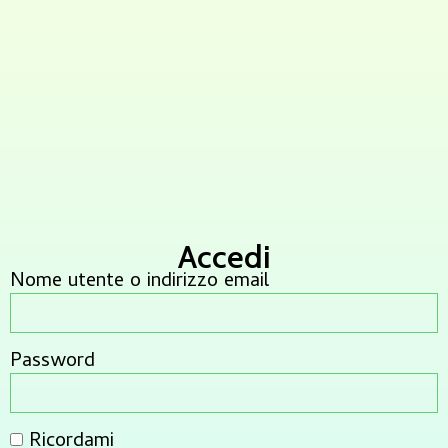
Accedi
Nome utente o indirizzo email
Password
Ricordami