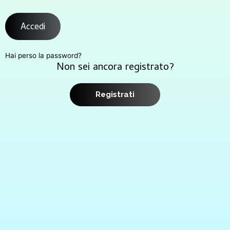
Accedi
Hai perso la password?
Non sei ancora registrato?
Registrati