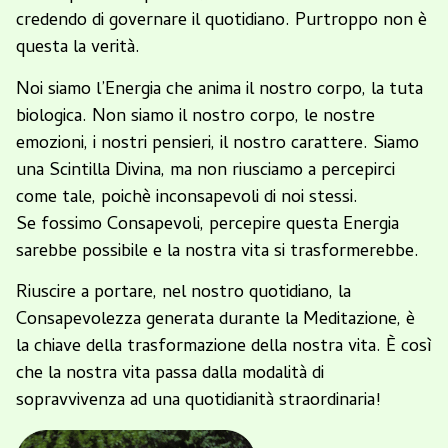
credendo di governare il quotidiano. Purtroppo non è
questa la verità.
Noi siamo l’Energia che anima il nostro corpo, la tuta
biologica. Non siamo il nostro corpo, le nostre
emozioni, i nostri pensieri, il nostro carattere. Siamo
una Scintilla Divina, ma non riusciamo a percepirci
come tale, poichè inconsapevoli di noi stessi.
Se fossimo Consapevoli, percepire questa Energia
sarebbe possibile e la nostra vita si trasformerebbe.
Riuscire a portare, nel nostro quotidiano, la
Consapevolezza generata durante la Meditazione, è
la chiave della trasformazione della nostra vita. È così
che la nostra vita passa dalla modalità di
sopravvivenza ad una quotidianità straordinaria!