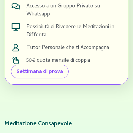
Accesso a un Gruppo Privato su
Whatsapp​
Possibilità di Rivedere le Meditazioni in
Differita​
Tutor Personale che ti Accompagna​
50€ quota mensile di coppia​
Settimana di prova
Meditazione Consapevole