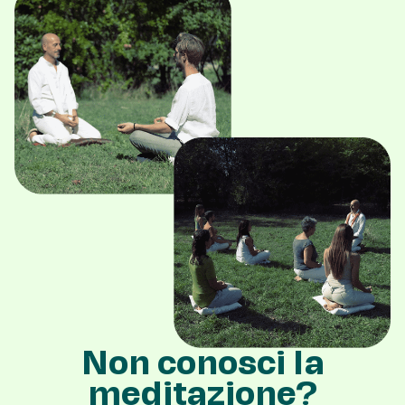
Non conosci la
meditazione?