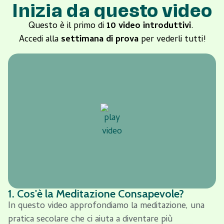
Inizia da questo video
Questo è il primo di
10 video introduttivi
.
Accedi alla
settimana di prova
per vederli tutti!
1. Cos'è la Meditazione Consapevole?
In questo video approfondiamo la meditazione, una
pratica secolare che ci aiuta a diventare più