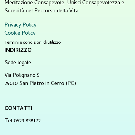
Meditazione Consapevole: Unisci Consapevolezza e
Serenità nel Percorso della Vita.
Privacy Policy
Cookie Policy
Termini e condizioni di utilizzo
INDIRIZZO
Sede legale
Via Polignano 5
29010 San Pietro in Cerro (PC)
CONTATTI
Tel 0523 838172