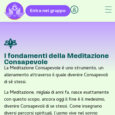
Entra nel gruppo
I fondamenti della Meditazione
Consapevole
La Meditazione Consapevole è uno strumento, un
allenamento attraverso il quale divenire Consapevoli
di sé stessi.
La Meditazione, migliaia di anni fa, nasce esattamente
con questo scopo, ancora oggi il fine è il medesimo,
divenire Consapevoli di se stessi. Come insegnano
diversi percorsi spirituali, l’uomo vive nel sonno