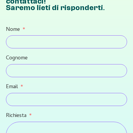
contattaci!
Saremo lieti di risponderti.
Nome
Cognome
Email
Richiesta